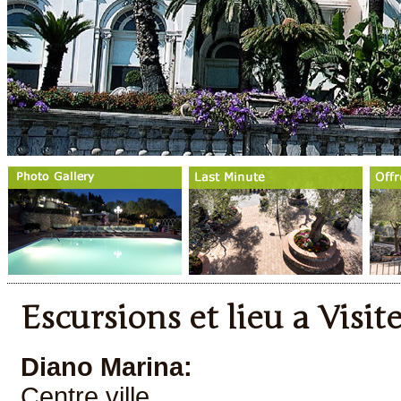
Escursions et lieu a Visit
Diano Marina:
Centre ville