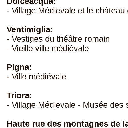
Dolceacqua:
- Village Médievale et le château
Ventimiglia:
- Vestiges du théâtre romain
- Vieille ville médiévale
Pigna:
- Ville médiévale.
Triora:
- Village Médievale - Musée des 
Haute rue des montagnes de la