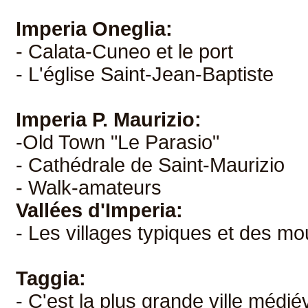
Imperia Oneglia:
- Calata-Cuneo et le port
- L'église Saint-Jean-Baptiste
Imperia P. Maurizio:
-Old Town "Le Parasio"
- Cathédrale de Saint-Maurizio
- Walk-amateurs
Vallées d'Imperia:
- Les villages typiques et des mo
Taggia:
- C'est la plus grande ville médié