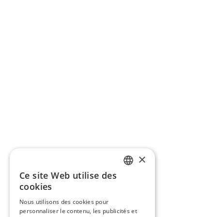
×
Ce site Web utilise des
ITALIAN
cookies
ENGLISH
Nous utilisons des cookies pour
personnaliser le contenu, les publicités et
FRENCH