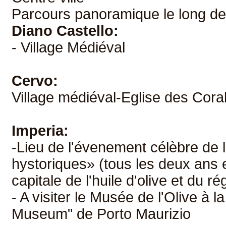
Parcours panoramique le long de
Diano Castello:
- Village Médiéval
Cervo:
Village médiéval-Eglise des Cora
Imperia:
-Lieu de l'évenement célèbre de 
hystoriques» (tous les deux ans 
capitale de l'huile d'olive et du 
- A visiter le Musée de l'Olive à l
Museum" de Porto Maurizio