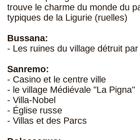
trouve le charme du monde du pa
typiques de la Ligurie (ruelles)
Bussana:
- Les ruines du village détruit pa
Sanremo:
- Casino et le centre ville
- le village Médiévale "La Pigna"
- Villa-Nobel
- Église russe
- Villas et des Parcs