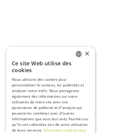
×
Ce site Web utilise des
ITALIAN
cookies
ENGLISH
Nous utilisons des cookies pour
personnaliser le contenu, les publicités et
FRENCH
analyser notre trafic. Nous partageons
GERMAN
également des informations sur votre
utilisation de notre site avec nos
partenaires de publicité et d"analyse qui
peuvent les combiner avec d"autres
informations que vous leur avez fournies ou
qu"ils ont collectées lors de votre utilisation
de leurs services.
Informativa sulla privacy