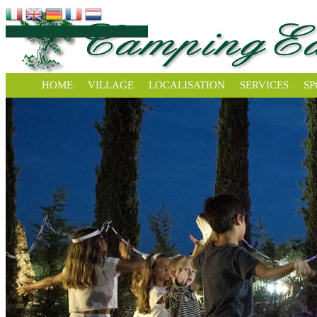
BOOKING MOBILHOMES »
HOME
VILLAGE
LOCALISATION
SERVICES
SP