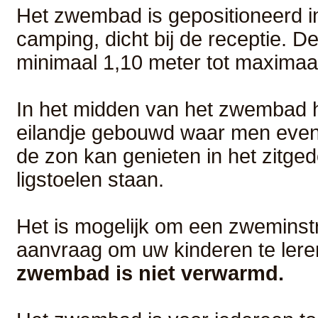
Het zwembad is gepositioneerd i
camping, dicht bij de receptie. De
minimaal 1,10 meter tot maximaal
In het midden van het zwembad 
eilandje gebouwd waar men even
de zon kan genieten in het zitge
ligstoelen staan.
Het is mogelijk om een zweminstru
aanvraag om uw kinderen te le
zwembad is niet verwarmd.