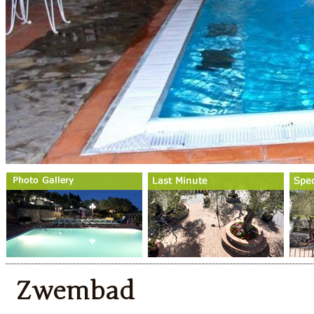
Zwembad