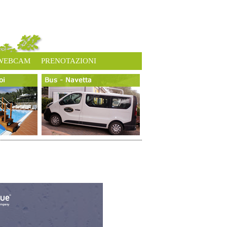
WEBCAM
PRENOTAZIONI