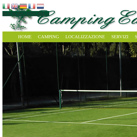
BOOKING ONLINE »
HOME
CAMPING
LOCALIZZAZIONE
SERVIZI